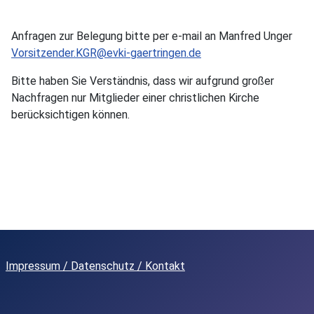
Anfragen zur Belegung bitte per e-mail an Manfred Unger
Vorsitzender.KGR@evki-gaertringen.de
Bitte haben Sie Verständnis, dass wir aufgrund großer
Nachfragen nur Mitglieder einer christlichen Kirche
berücksichtigen können.
Impressum
/
Datenschutz
/ Kontakt