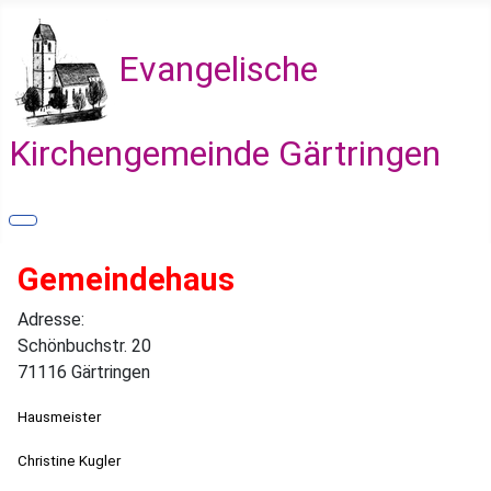
Evangelische
Kirchengemeinde Gärtringen
Gemeindehaus
Adresse:
Schönbuchstr. 20
71116 Gärtringen
Hausmeister
Christine Kugler